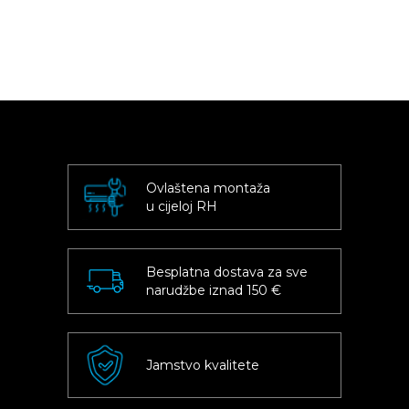
Ovlaštena montaža
u cijeloj RH
Besplatna dostava za sve
narudžbe iznad 150 €
Jamstvo kvalitete