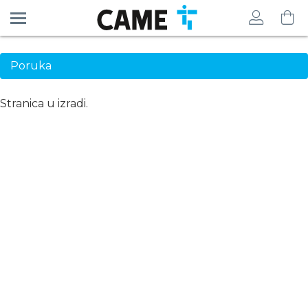
Poruka
Stranica u izradi.